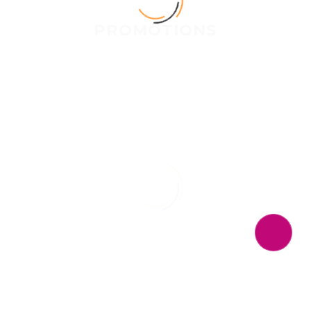
PROMOTIONS